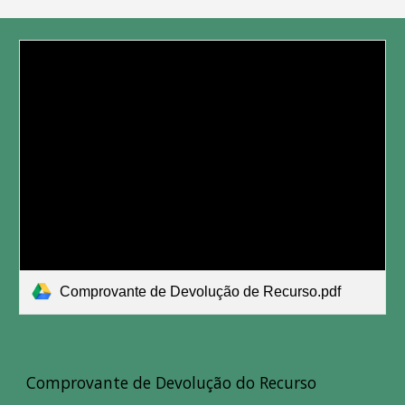
Comprovante de Devolução de Recurso.pdf
Comprovante de Devolução do Recurso