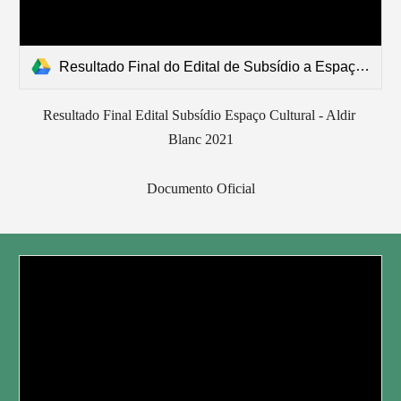
Resultado Final do Edital de Subsídio a Espaço Cultural.pdf
Resultado Final Edital Subsídio Espaço Cultural - Aldir 
Blanc 2021
Documento Oficial