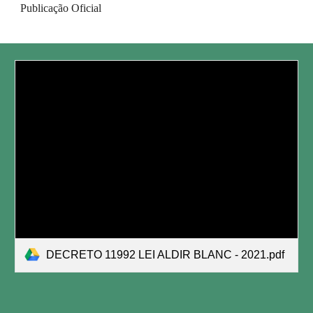
Publicação Oficial
DECRETO 11992 LEI ALDIR BLANC - 2021.pdf