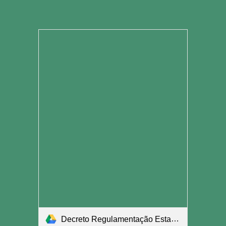
Decreto Regulamentação Estadual.pdf