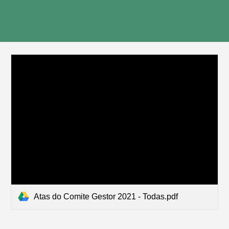
Atas do Comite Gestor 2021 - Todas.pdf