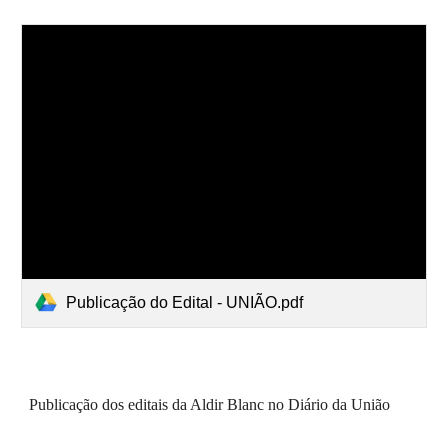
Publicação do Edital - UNIÃO.pdf
Publicação dos editais da Aldir Blanc no Diário da União