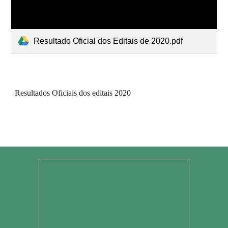
Resultado Oficial dos Editais de 2020.pdf
Resultados Oficiais dos editais 2020