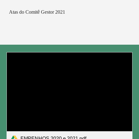
Atas do Comitê Gestor 2021
EMPENHOS 2020 e 2021.pdf