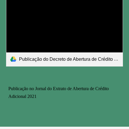
Publicação do Decreto de Abertura de Crédito Adicional.pdf
Publicação no Jornal do Extrato de Abertura de Crédito 
Adicional 2021