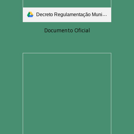
Decreto Regulamentação Municipal.pdf
Documento Oficial