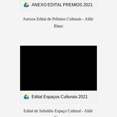
ANEXO EDITAL PREMIOS 2021
Anexos Edital de Prêmios Culturais - Aldir 
Blanc
Edital Espaços Culturais 2021
Edital de Subsídio Espaço Cultural - Aldir 