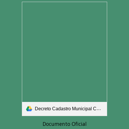
Decreto Cadastro Municipal Cultural.pdf
Documento Oficial