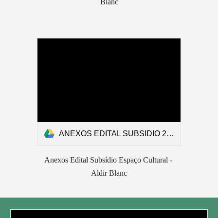
Blanc
ANEXOS EDITAL SUBSIDIO 2021
Anexos Edital Subsídio Espaço Cultural - 
Aldir Blanc