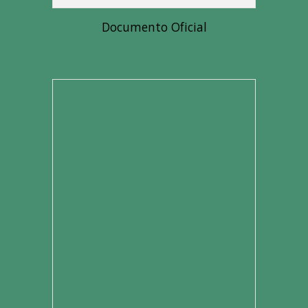
Documento Oficial