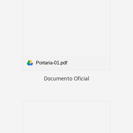
Portaria-01.pdf
Documento Oficial