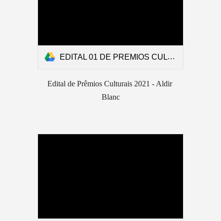
EDITAL 01 DE PREMIOS CULTURAIS 2021
Edital de Prêmios Culturais 2021 - Aldir 
Blanc