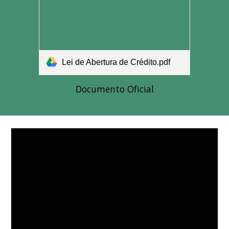
Lei de Abertura de Crédito.pdf
Documento Oficial