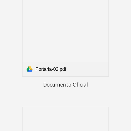
Portaria-02.pdf
Documento Oficial