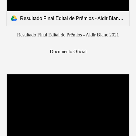
Resultado Final Edital de Prêmios - Aldir Blanc.pdf
Resultado Final Edital de Prêmios - Aldir Blanc 2021
Documento Oficial